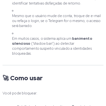
identificar tentativas disfarçadas de retorno.
Mesmo que o usuário mude de conta, troque de e-mail
ou refaça o login, se o Telegram for o mesmo, o acesso
será barrado.
Em muitos casos, o sistema aplica um
banimento
silencioso
(“shadow ban”) ao detectar
comportamento suspeito vinculado a identidades
bloqueadas.
🚀 Como usar
Você pode bloquear: