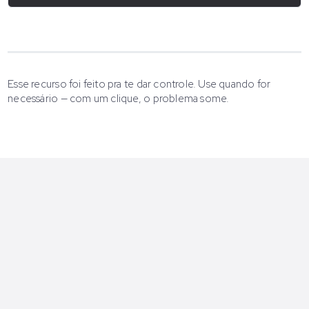
Esse recurso foi feito pra te dar controle. Use quando for
necessário — com um clique, o problema some.