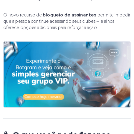
O novo recurso de
bloqueio de assinantes
permite impedir
que a pessoa continue acessando seus clubes — e ainda
oferece opções adicionais para reforçar a ação.