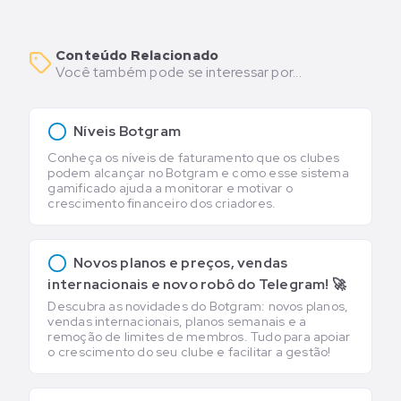
Conteúdo Relacionado
Você também pode se interessar por...
Níveis Botgram
Conheça os níveis de faturamento que os clubes
podem alcançar no Botgram e como esse sistema
gamificado ajuda a monitorar e motivar o
crescimento financeiro dos criadores.
Novos planos e preços, vendas
internacionais e novo robô do Telegram! 🚀
Descubra as novidades do Botgram: novos planos,
vendas internacionais, planos semanais e a
remoção de limites de membros. Tudo para apoiar
o crescimento do seu clube e facilitar a gestão!