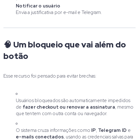
Notificar o usuário
Envia a justificativa por e-mail e Telegram.
🧠 Um bloqueio que vai além do
botão
Esse recurso foi pensado para evitar brechas:
Usuários bloqueados são automaticamente impedidos
de
fazer checkout ou renovar a assinatura
, mesmo
que tentem com outra conta ou navegador.
O sistema cruza informações como
IP
,
Telegram ID
e
e-mails conectados
, usando as credenciais salvas para