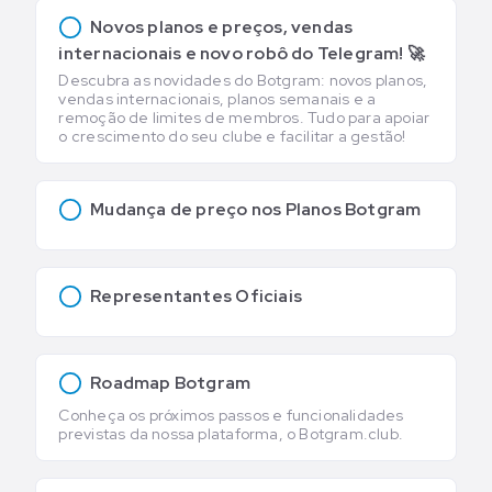
Novos planos e preços, vendas
internacionais e novo robô do Telegram! 🚀
Descubra as novidades do Botgram: novos planos,
vendas internacionais, planos semanais e a
remoção de limites de membros. Tudo para apoiar
o crescimento do seu clube e facilitar a gestão!
Mudança de preço nos Planos Botgram
Representantes Oficiais
Roadmap Botgram
Conheça os próximos passos e funcionalidades
previstas da nossa plataforma, o Botgram.club.