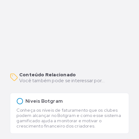
Conteúdo Relacionado
Você também pode se interessar por...
Níveis Botgram
Conheça os níveis de faturamento que os clubes
podem alcançar no Botgram e como esse sistema
gamificado ajuda a monitorar e motivar o
crescimento financeiro dos criadores.