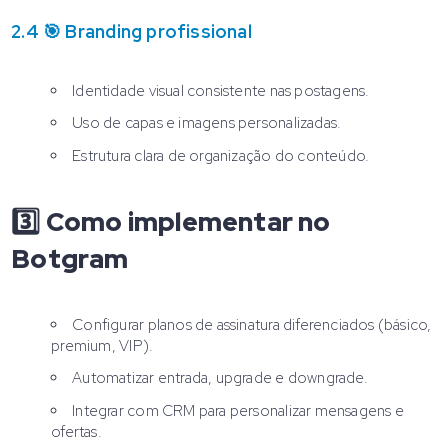
2.4 🎯 Branding profissional
Identidade visual consistente nas postagens.
Uso de capas e imagens personalizadas.
Estrutura clara de organização do conteúdo.
3️⃣ Como implementar no
Botgram
Configurar planos de assinatura diferenciados (básico,
premium, VIP).
Automatizar entrada, upgrade e downgrade.
Integrar com CRM para personalizar mensagens e
ofertas.