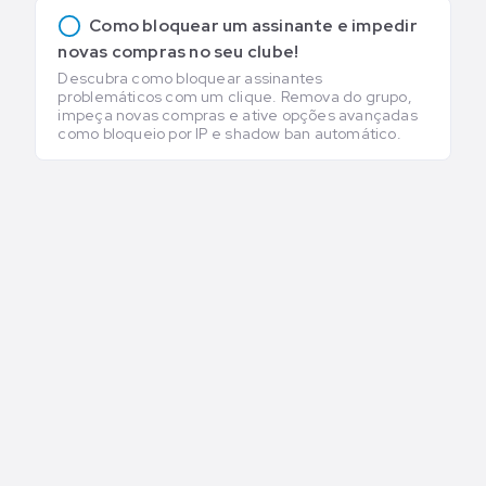
Como bloquear um assinante e impedir
novas compras no seu clube!
Descubra como bloquear assinantes
problemáticos com um clique. Remova do grupo,
impeça novas compras e ative opções avançadas
como bloqueio por IP e shadow ban automático.