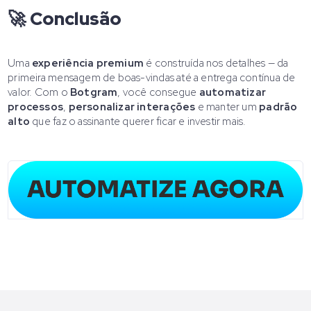
🚀 Conclusão
Uma
experiência premium
é construída nos detalhes — da
primeira mensagem de boas-vindas até a entrega contínua de
valor. Com o
Botgram
, você consegue
automatizar
processos
,
personalizar interações
e manter um
padrão
alto
que faz o assinante querer ficar e investir mais.