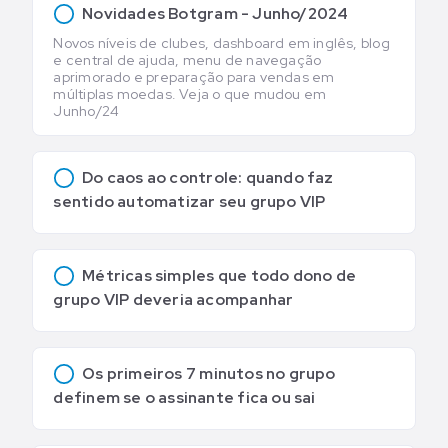
Novidades Botgram - Junho/2024
Novos níveis de clubes, dashboard em inglês, blog
e central de ajuda, menu de navegação
aprimorado e preparação para vendas em
múltiplas moedas. Veja o que mudou em
Junho/24
Do caos ao controle: quando faz
sentido automatizar seu grupo VIP
Métricas simples que todo dono de
grupo VIP deveria acompanhar
Os primeiros 7 minutos no grupo
definem se o assinante fica ou sai