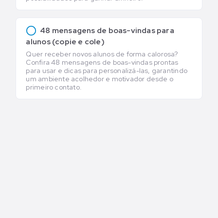
48 mensagens de boas-vindas para
alunos (copie e cole)
Quer receber novos alunos de forma calorosa?
Confira 48 mensagens de boas-vindas prontas
para usar e dicas para personalizá-las, garantindo
um ambiente acolhedor e motivador desde o
primeiro contato.