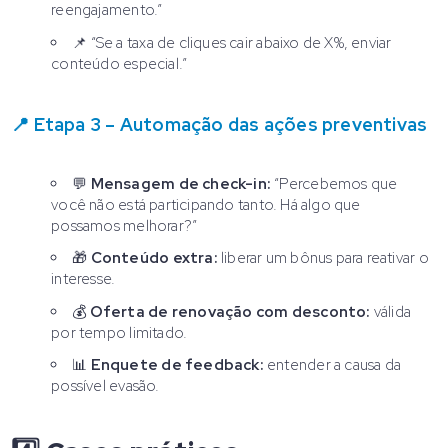
reengajamento.”
📌 “Se a taxa de cliques cair abaixo de X%, enviar
conteúdo especial.”
📍 Etapa 3 – Automação das ações preventivas
💬
Mensagem de check-in:
“Percebemos que
você não está participando tanto. Há algo que
possamos melhorar?”
🎁
Conteúdo extra:
liberar um bônus para reativar o
interesse.
💰
Oferta de renovação com desconto:
válida
por tempo limitado.
📊
Enquete de feedback:
entender a causa da
possível evasão.