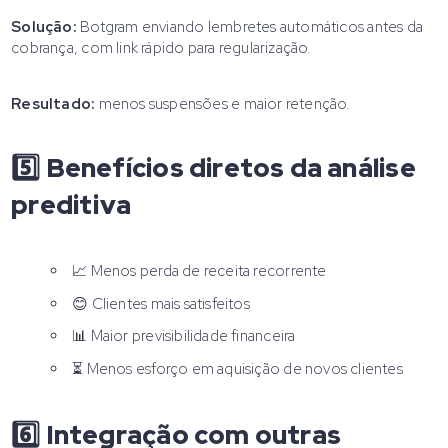
Solução:
Botgram enviando lembretes automáticos antes da
cobrança, com link rápido para regularização.
Resultado:
menos suspensões e maior retenção.
5️⃣ Benefícios diretos da análise
preditiva
📈 Menos perda de receita recorrente
😊 Clientes mais satisfeitos
📊 Maior previsibilidade financeira
⏳ Menos esforço em aquisição de novos clientes
6️⃣ Integração com outras