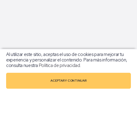
Al utilizar este sitio, aceptas el uso de cookies para mejorar tu
experiencia y personalizar el contenido. Para más información,
consulta nuestra
Política de privacidad
.
Ainda não encontrou o que procura?
Se desejar, entre em contato diretamente
com nossa equipe de suporte. Estamos aqui
ACEPTAR Y CONTINUAR
para ajudá-lo.
Horário de atendimento:
Segunda a Sexta
- 9:00 às 18:00.