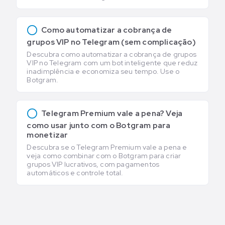
Como automatizar a cobrança de
grupos VIP no Telegram (sem complicação)
Descubra como automatizar a cobrança de grupos
VIP no Telegram com um bot inteligente que reduz
inadimplência e economiza seu tempo. Use o
Botgram.
Telegram Premium vale a pena? Veja
como usar junto com o Botgram para
monetizar
Descubra se o Telegram Premium vale a pena e
veja como combinar com o Botgram para criar
grupos VIP lucrativos, com pagamentos
automáticos e controle total.