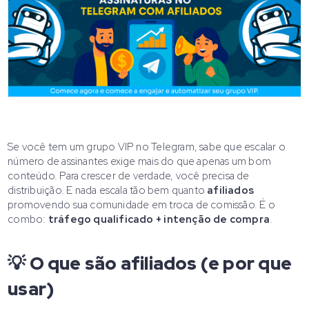
Se você tem um grupo VIP no Telegram, sabe que escalar o
número de assinantes exige mais do que apenas um bom
conteúdo. Para crescer de verdade, você precisa de
distribuição. E nada escala tão bem quanto
afiliados
promovendo sua comunidade em troca de comissão. É o
combo:
tráfego qualificado + intenção de compra
.
💡 O que são afiliados (e por que
usar)