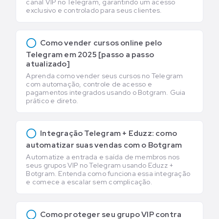
canal VIP no Telegram, garantindo um acesso
exclusivo e controlado para seus clientes.
Como vender cursos online pelo
Telegram em 2025 [passo a passo
atualizado]
Aprenda como vender seus cursos no Telegram
com automação, controle de acesso e
pagamentos integrados usando o Botgram. Guia
prático e direto.
Integração Telegram + Eduzz: como
automatizar suas vendas com o Botgram
Automatize a entrada e saída de membros nos
seus grupos VIP no Telegram usando Eduzz +
Botgram. Entenda como funciona essa integração
e comece a escalar sem complicação.
Como proteger seu grupo VIP contra