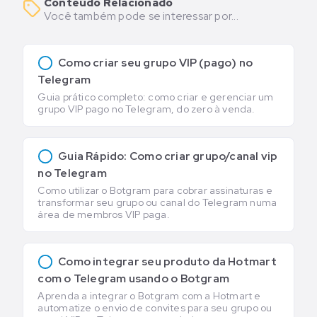
Conteúdo Relacionado
Você também pode se interessar por...
Como criar seu grupo VIP (pago) no
Telegram
Guia prático completo: como criar e gerenciar um
grupo VIP pago no Telegram, do zero à venda.
Guia Rápido: Como criar grupo/canal vip
no Telegram
Como utilizar o Botgram para cobrar assinaturas e
transformar seu grupo ou canal do Telegram numa
área de membros VIP paga.
Como integrar seu produto da Hotmart
com o Telegram usando o Botgram
Aprenda a integrar o Botgram com a Hotmart e
automatize o envio de convites para seu grupo ou