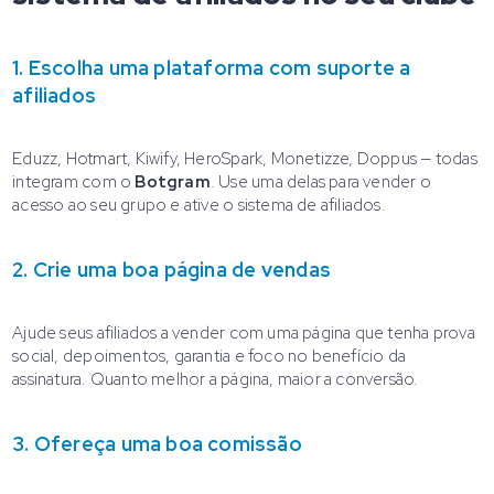
1. Escolha uma plataforma com suporte a
afiliados
Eduzz, Hotmart, Kiwify, HeroSpark, Monetizze, Doppus — todas
integram com o
Botgram
. Use uma delas para vender o
acesso ao seu grupo e ative o sistema de afiliados.
2. Crie uma boa página de vendas
Ajude seus afiliados a vender com uma página que tenha prova
social, depoimentos, garantia e foco no benefício da
assinatura. Quanto melhor a página, maior a conversão.
3. Ofereça uma boa comissão