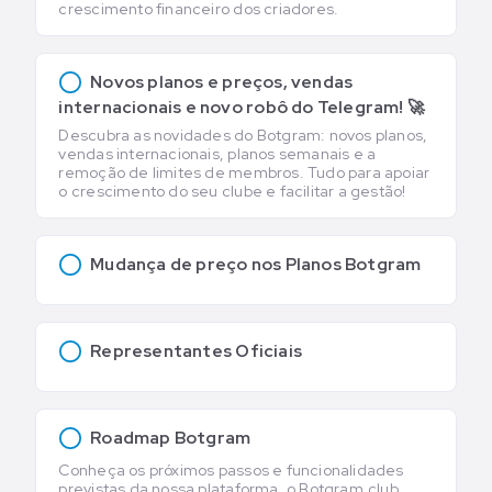
crescimento financeiro dos criadores.
Novos planos e preços, vendas
internacionais e novo robô do Telegram! 🚀
Descubra as novidades do Botgram: novos planos,
vendas internacionais, planos semanais e a
remoção de limites de membros. Tudo para apoiar
o crescimento do seu clube e facilitar a gestão!
Mudança de preço nos Planos Botgram
Representantes Oficiais
Roadmap Botgram
Conheça os próximos passos e funcionalidades
previstas da nossa plataforma, o Botgram.club.