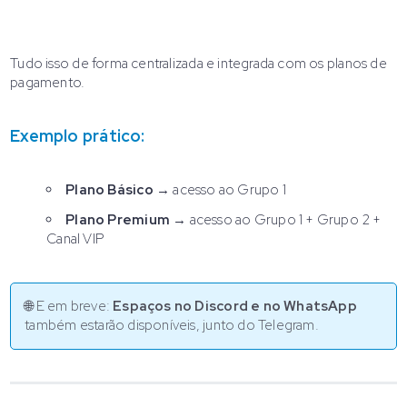
Tudo isso de forma centralizada e integrada com os planos de
pagamento.
Exemplo prático:
Plano Básico
→ acesso ao Grupo 1
Plano Premium
→ acesso ao Grupo 1 + Grupo 2 +
Canal VIP
🌐 E em breve:
Espaços no Discord e no WhatsApp
também estarão disponíveis, junto do Telegram.