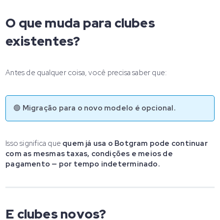
O que muda para clubes
existentes?
Antes de qualquer coisa, você precisa saber que:
🟢
Migração para o novo modelo é opcional.
Isso significa que
quem já usa o Botgram pode continuar
com as mesmas taxas, condições e meios de
pagamento — por tempo indeterminado.
E clubes novos?