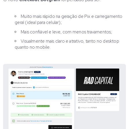
Muito mais rápido na geração de Pix e carregamento
geral (ideal para celular);
Mais confiável e leve, com menos travamentos;
Visualmente mais claro e atrativo, tanto no desktop
quanto no mobile.