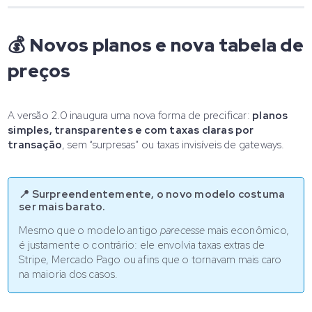
💰 Novos planos e nova tabela de
preços
A versão 2.0 inaugura uma nova forma de precificar:
planos
simples, transparentes e com taxas claras por
transação
, sem “surpresas” ou taxas invisíveis de gateways.
📍 Surpreendentemente, o novo modelo costuma
ser mais barato.
Mesmo que o modelo antigo
parecesse
mais econômico,
é justamente o contrário: ele envolvia taxas extras de
Stripe, Mercado Pago ou afins que o tornavam mais caro
na maioria dos casos.