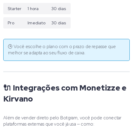
Starter
1 hora
30 dias
Pro
Imediato
30 dias
🕒 Você escolhe o plano com o prazo de repasse que
melhor se adapta ao seu fluxo de caixa.
🔌 Integrações com Monetizze e
Kirvano
Além de vender direto pelo Botgram, você pode conectar
plataformas externas que você já usa — como: