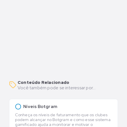
Conteúdo Relacionado
Você também pode se interessar por...
Níveis Botgram
Conheça os níveis de faturamento que os clubes
podem alcançar no Botgram e como esse sistema
gamificado ajuda a monitorar e motivar o