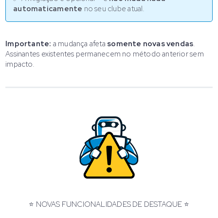
automaticamente
no seu clube atual.
Importante:
a mudança afeta
somente novas vendas
.
Assinantes existentes permanecem no método anterior sem
impacto.
⭐ NOVAS FUNCIONALIDADES DE DESTAQUE ⭐