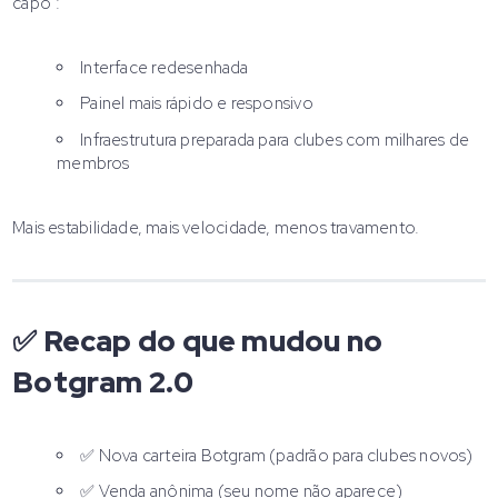
capô”:
Interface redesenhada
Painel mais rápido e responsivo
Infraestrutura preparada para clubes com milhares de
membros
Mais estabilidade, mais velocidade, menos travamento.
✅ Recap do que mudou no
Botgram 2.0
✅ Nova carteira Botgram (padrão para clubes novos)
✅ Venda anônima (seu nome não aparece)