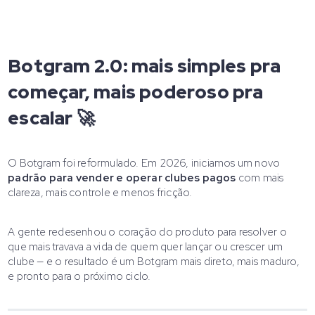
Botgram 2.0: mais simples pra
começar, mais poderoso pra
escalar 🚀
O Botgram foi reformulado. Em 2026, iniciamos um novo
padrão para vender e operar clubes pagos
com mais
clareza, mais controle e menos fricção.
A gente redesenhou o coração do produto para resolver o
que mais travava a vida de quem quer lançar ou crescer um
clube — e o resultado é um Botgram mais direto, mais maduro,
e pronto para o próximo ciclo.