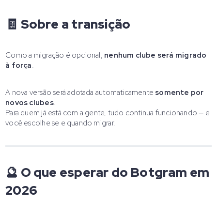
🧾 Sobre a transição
Como a migração é opcional,
nenhum clube será migrado
à força
.
A nova versão será adotada automaticamente
somente por
novos clubes
.
Para quem já está com a gente, tudo continua funcionando — e
você escolhe se e quando migrar.
🔮 O que esperar do Botgram em
2026