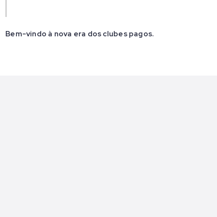
Bem-vindo à nova era dos clubes pagos.