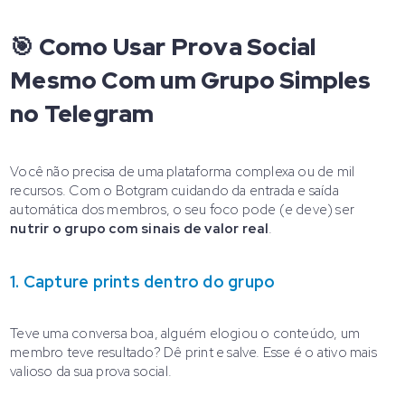
🎯 Como Usar Prova Social
Mesmo Com um Grupo Simples
no Telegram
Você não precisa de uma plataforma complexa ou de mil
recursos. Com o Botgram cuidando da entrada e saída
automática dos membros, o seu foco pode (e deve) ser
nutrir o grupo com sinais de valor real
.
1. Capture prints dentro do grupo
Teve uma conversa boa, alguém elogiou o conteúdo, um
membro teve resultado? Dê print e salve. Esse é o ativo mais
valioso da sua prova social.