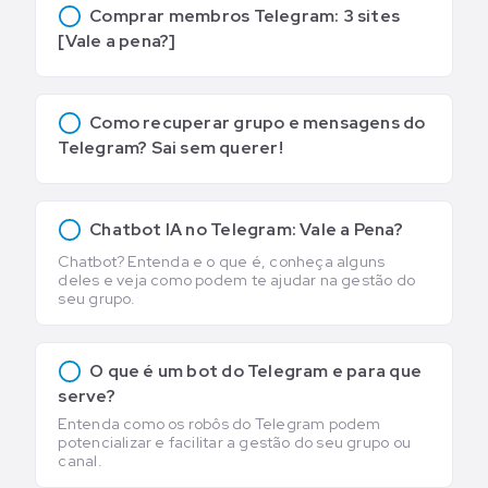
Comprar membros Telegram: 3 sites
[Vale a pena?]
Como recuperar grupo e mensagens do
Telegram? Sai sem querer!
Chatbot IA no Telegram: Vale a Pena?
Chatbot? Entenda e o que é, conheça alguns
deles e veja como podem te ajudar na gestão do
seu grupo.
O que é um bot do Telegram e para que
serve?
Entenda como os robôs do Telegram podem
potencializar e facilitar a gestão do seu grupo ou
canal.