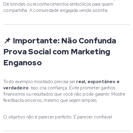
Dê brindes ou reconhecimentos simbólicos para quem
compartilha. A comunidade engajada vende sozinha.
📌 Importante: Não Confunda
Prova Social com Marketing
Enganoso
Todo exemplo mostrado precisa ser
real, espontâneo e
verdadeiro
. Isso cria confiança. Evite prometer ganhos
financeiros ou resultados que você não pode garantir. Mostre
feedbacks sinceros, mesmo que sejam simples.
O objetivo não é parecer perfeito. É parecer confiável.