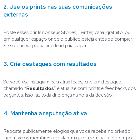
2. Use os prints nas suas comunicações
externas
Poste esses prints nos seus Stories, Twitter, canal gratuito, ou
em qualquer espaço onde o público esteja antes de comprar.
É isso que vai preparar o lead para pagar.
3. Crie destaques com resultados
Se você usa Instagram para atrair leads, crie um destaque
chamado
“Resultados”
e atualize com prints e feedbacks dos
pagantes. Isso faz toda diferença na hora da decisão.
4. Mantenha a reputação ativa
Reposte publicamente elogios que você recebe no privado.
Incentive os membros a postarem que fazem parte do grupo.