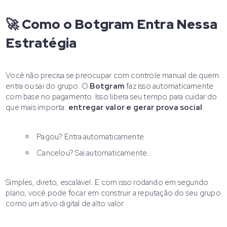
🚀 Como o Botgram Entra Nessa
Estratégia
Você não precisa se preocupar com controle manual de quem
entra ou sai do grupo. O
Botgram
faz isso automaticamente
com base no pagamento. Isso libera seu tempo para cuidar do
que mais importa:
entregar valor e gerar prova social
.
Pagou? Entra automaticamente.
Cancelou? Sai automaticamente.
Simples, direto, escalável. E com isso rodando em segundo
plano, você pode focar em construir a reputação do seu grupo
como um ativo digital de alto valor.