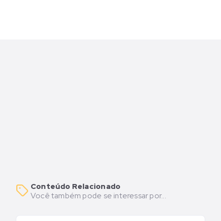
Conteúdo Relacionado
Você também pode se interessar por...