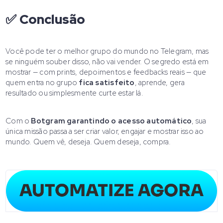
✅ Conclusão
Você pode ter o melhor grupo do mundo no Telegram, mas
se ninguém souber disso, não vai vender. O segredo está em
mostrar — com prints, depoimentos e feedbacks reais — que
quem entra no grupo
fica satisfeito
, aprende, gera
resultado ou simplesmente curte estar lá.
Com o
Botgram garantindo o acesso automático
, sua
única missão passa a ser criar valor, engajar e mostrar isso ao
mundo. Quem vê, deseja. Quem deseja, compra.