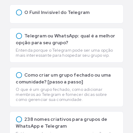
O Funil Invisível do Telegram
Telegram ou WhatsApp: qual é a melhor
opção para seu grupo?
Entenda porque o Telegram pode ser uma opção
mais interessante para hospedar seu grupo vip.
Como criar um grupo fechado ou uma
comunidade? [passo a passo]
O que é um grupo fechado, como adicionar
membros ao Telegram e fornecer dicas sobre
como gerenciar sua comunidade.
238 nomes criativos para grupos de
WhatsApp e Telegram