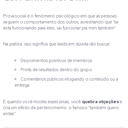
Prova social é o fenômeno psicológico em que as pessoas
seguem o comportamento dos outros, acreditando que “se
está funcionando para eles, vai funcionar pra mim também”.
Na prática, isso significa que leads em dúvida vão buscar:
Depoimentos positivos de membros
Prints de resultados dentro do grupo
Comentários públicos elogiando o conteúdo ou a
entrega
E quando você mostra esses sinais, você
quebra objeções
e
cria um efeito de pertencimento: o famoso “também quero
entrar”.